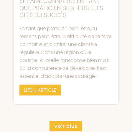
SE FAIRE CONNAÎTRE EN TANT
QUE PRATICIEN BIEN-ÊTRE : LES
CLÉS DU SUCCÈS
En tant que praticien bien-être, tu
ressens peut-être la difficulté de te faire
connaître et d’attirer une clientèle
régulière. Dans une région où le
bouche-à-oreille fonctionne bien mais
où la concurrence se développe, il est
essentiel d’adopter une stratégie...
LIRE L'ARTICLE
Voir plus