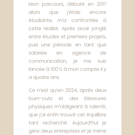
Mon parcours, débuté en 2017
alors que j’étais encore
étudiante, m’a confrontée à
cette réalité. Après avoir jonglé
entre études et premiers projets,
puis une période en tant que
salariée en agence de
communication, je me suis
lancée à 100 % à mon compte il y
a quatre ans.
Ce n’est qu’en 2024, après deux
burn-outs et des blessures
physiques m’obligeant à ralentir,
que j’ai enfin trouvé cet équilibre
tant recherché. Aujourd’hui je
gère deux entreprises et je mène