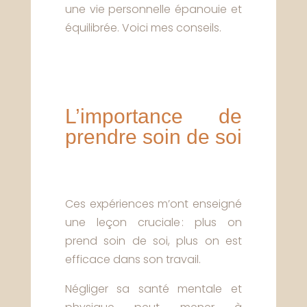
une vie personnelle épanouie et
équilibrée. Voici mes conseils.
L’importance de
prendre soin de soi
Ces expériences m’ont enseigné
une leçon cruciale : plus on
prend soin de soi, plus on est
efficace dans son travail.
Négliger sa santé mentale et