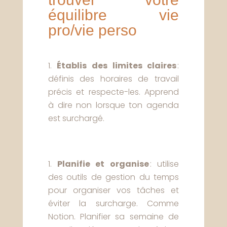
équilibre vie
pro/vie perso
Établis des limites claires
:
définis des horaires de travail
précis et respecte-les. Apprend
à dire non lorsque ton agenda
est surchargé.
Planifie et organise
: utilise
des outils de gestion du temps
pour organiser vos tâches et
éviter la surcharge. Comme
Notion. Planifier sa semaine de