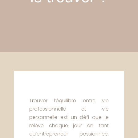
Trouver l’équilibre entre vie
professionnelle et vie
personnelle est un défi que je
relève chaque jour en tant
qu’entrepreneur passionnée.