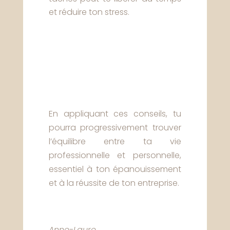
et réduire ton stress.
En appliquant ces conseils, tu
pourra progressivement trouver
l’équilibre entre ta vie
professionnelle et personnelle,
essentiel à ton épanouissement
et à la réussite de ton entreprise.
Anne-Laure