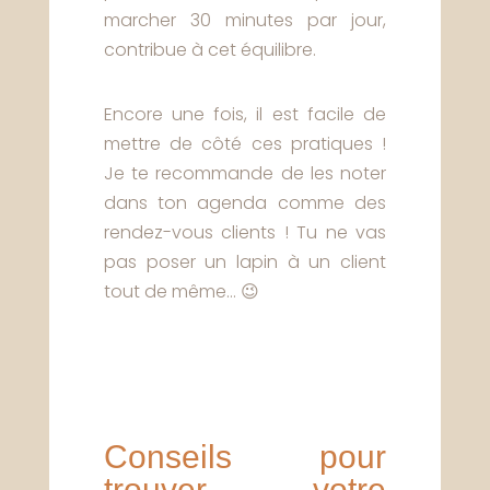
marcher 30 minutes par jour,
contribue à cet équilibre.
Encore une fois, il est facile de
mettre de côté ces pratiques !
Je te recommande de les noter
dans ton agenda comme des
rendez-vous clients ! Tu ne vas
pas poser un lapin à un client
tout de même… 😉
Conseils pour
trouver votre