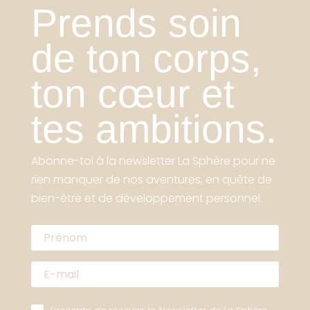
Prends soin
de ton corps,
ton cœur et
tes ambitions.
Abonne-toi à la newsletter La Sphère pour ne
rien manquer de nos aventures, en quête de
bien-être et de développement personnel.