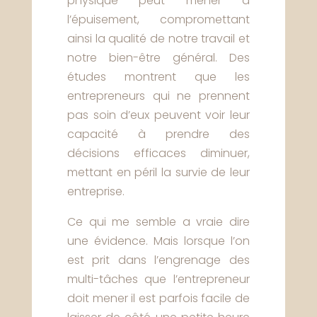
physique peut mener à
l’épuisement, compromettant
ainsi la qualité de notre travail et
notre bien-être général. Des
études montrent que les
entrepreneurs qui ne prennent
pas soin d’eux peuvent voir leur
capacité à prendre des
décisions efficaces diminuer,
mettant en péril la survie de leur
entreprise.
Ce qui me semble a vraie dire
une évidence. Mais lorsque l’on
est prit dans l’engrenage des
multi-tâches que l’entrepreneur
doit mener il est parfois facile de