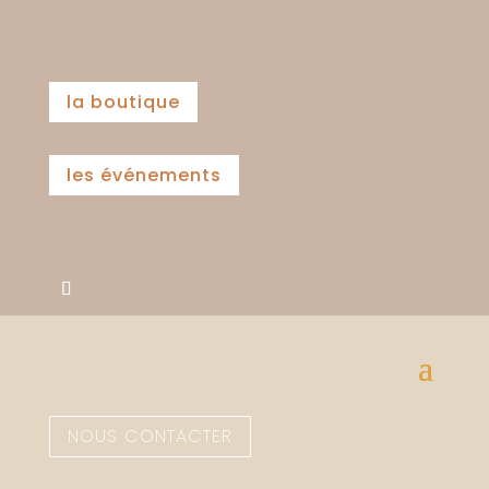
la boutique
les événements
NOUS CONTACTER