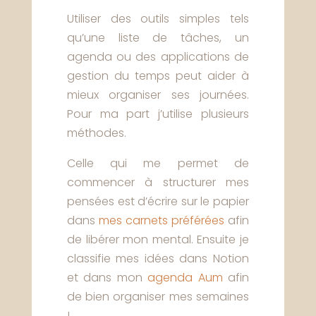
Utiliser des outils simples tels
qu’une liste de tâches, un
agenda ou des applications de
gestion du temps peut aider à
mieux organiser ses journées.
Pour ma part j’utilise plusieurs
méthodes.
Celle qui me permet de
commencer à structurer mes
pensées est d’écrire sur le papier
dans
mes carnets préférées
afin
de libérer mon mental. Ensuite je
classifie mes idées dans Notion
et dans mon
agenda Aum
afin
de bien organiser mes semaines
!