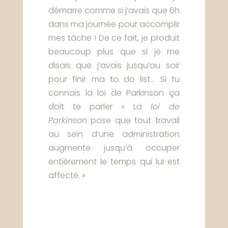
démarre comme si j’avais que 6h
dans ma journée pour accomplir
mes tâche ! De ce fait, je produit
beaucoup plus que si je me
disais que j’avais jusqu’au soir
pour finir ma to do list… Si tu
connais la loi de Parkinson ça
doit te parler « La
loi de
Parkinson
pose que tout travail
au sein d’une administration
augmente jusqu’à occuper
entièrement le temps qui lui est
affecté. »