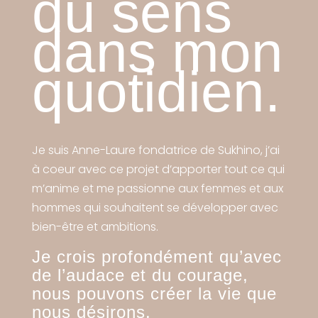
du sens
dans mon
quotidien.
Je suis Anne-Laure fondatrice de Sukhino, j’ai
à coeur avec ce projet d’apporter tout ce qui
m’anime et me passionne aux femmes et aux
hommes qui souhaitent se développer avec
bien-être et ambitions.
Je crois profondément qu’avec
de l’audace et du courage,
nous pouvons créer la vie que
nous désirons.