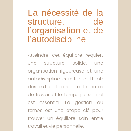
La nécessité de la
structure, de
l’organisation et de
l’autodiscipline
Atteindre cet équilibre requiert
une structure solide, une
organisation rigoureuse et une
autodiscipline constante. Établir
des limites claires entre le temps
de travail et le temps personnel
est essentiel. La gestion du
temps est une étape clé pour
trouver un équilibre sain entre
travail et vie personnelle.