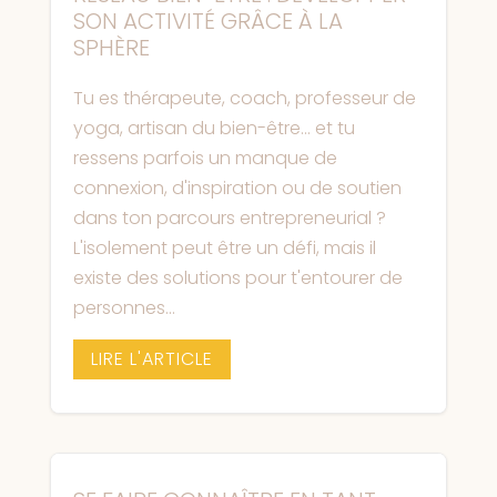
SON ACTIVITÉ GRÂCE À LA
SPHÈRE
Tu es thérapeute, coach, professeur de
yoga, artisan du bien-être… et tu
ressens parfois un manque de
connexion, d'inspiration ou de soutien
dans ton parcours entrepreneurial ?
L'isolement peut être un défi, mais il
existe des solutions pour t'entourer de
personnes...
LIRE L'ARTICLE