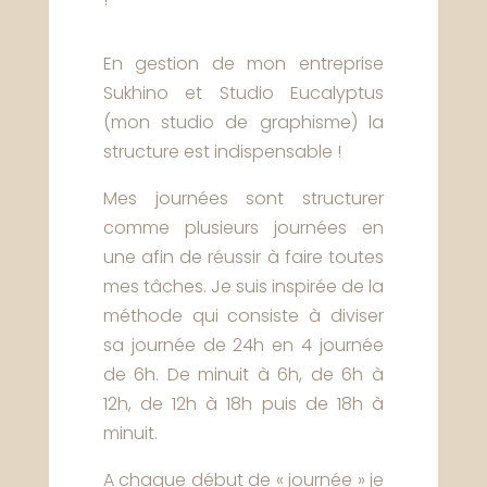
En gestion de mon entreprise
Sukhino et Studio Eucalyptus
(mon studio de graphisme) la
structure est indispensable !
Mes journées sont structurer
comme plusieurs journées en
une afin de réussir à faire toutes
mes tâches. Je suis inspirée de la
méthode qui consiste à diviser
sa journée de 24h en 4 journée
de 6h. De minuit à 6h, de 6h à
12h, de 12h à 18h puis de 18h à
minuit.
A chaque début de « journée » je