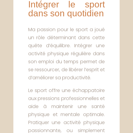
Intégrer le sport
dans son quotidien
Ma passion pour le sport a joué
un rôle déterminant dans cette
quête d’équilibre. Intégrer une
activité physique régulière dans
son emploi du temps permet de
se ressourcer, de libérer l’esprit et
d’améliorer sa productivité.
Le sport offre une échappatoire
aux pressions professionnelles et
aide à maintenir une santé
physique et mentale optimale.
Pratiquer une activité physique
passionnante, ou simplement