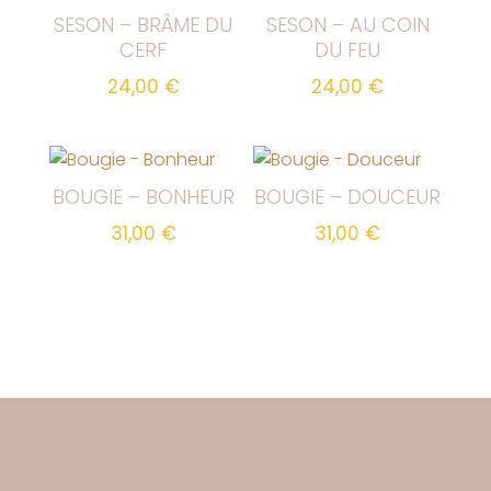
SESON – BRÂME DU
SESON – AU COIN
CERF
DU FEU
24,00
€
24,00
€
BOUGIE – BONHEUR
BOUGIE – DOUCEUR
31,00
€
31,00
€