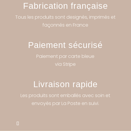
Fabrication française
Tous les produits sont designés, imprimés et
façonnés en France
Paiement sécurisé
Paiement par carte bleue
via Stripe
Livraison rapide
Les produits sont emballés avec soin et
envoyés par La Poste en suivi.