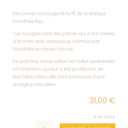
Découvrez la bougie BEAUTÉ de la Marque
Dorothée Rey.
Ces bougies sont des pièces qui a ont créées
à la main avec beaucoup d’Amour par
Dorothée en Haute-Savoie.
De part leur composition en huiles essentielles
et l’attention qui leur a été portée lors de
leur fabrication, elle sont porteuses d’une
énergie particulière.
31,00
€
3 en stock
QUANTITÉ