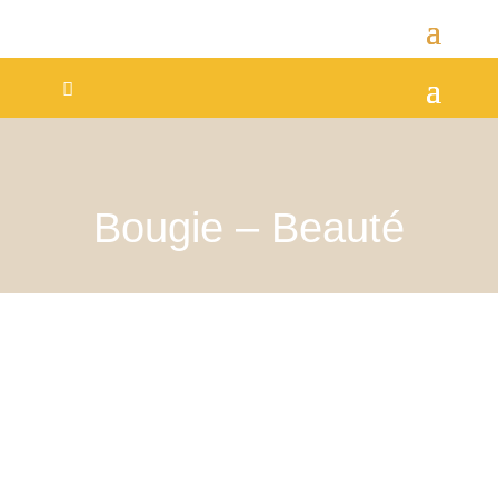
Bougie – Beauté