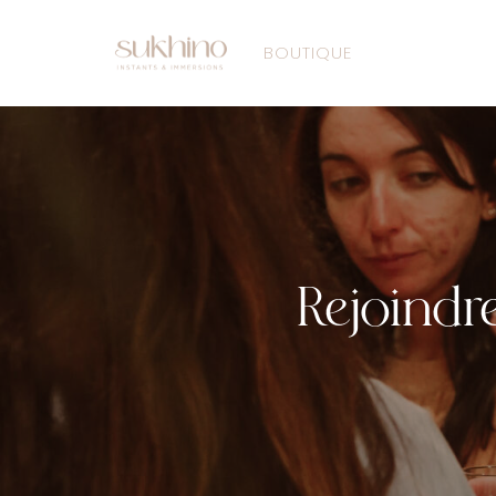
BOUTIQUE
Rejoindr