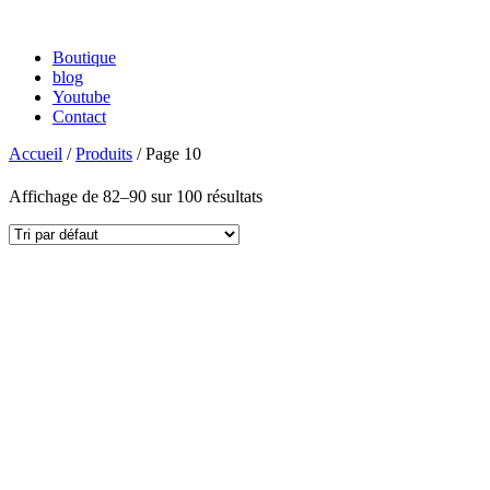
Boutique
blog
Youtube
Contact
Accueil
/
Produits
/ Page 10
Affichage de 82–90 sur 100 résultats