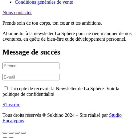
Conditions générales de vente
Nous contacter
Prends soin de ton corps, ton cœur et tes ambitions.
Abonne-toi à la newsletter La Sphère pour ne rien manquer de nos
aventures, en quête de bien-être et de développement personnel.
Message de succès
J'accepte de recevoir la Newsletter de La Sphère. Voir la
politique de confidentialité
S'inscrire
Tous droits réservés ® Sukhino 2024 – Site réalisé par
Studio
Eucalyptus