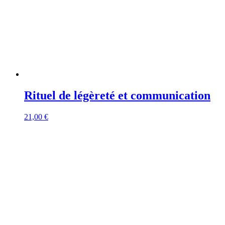
Rituel de légèreté et communication
21,00
€