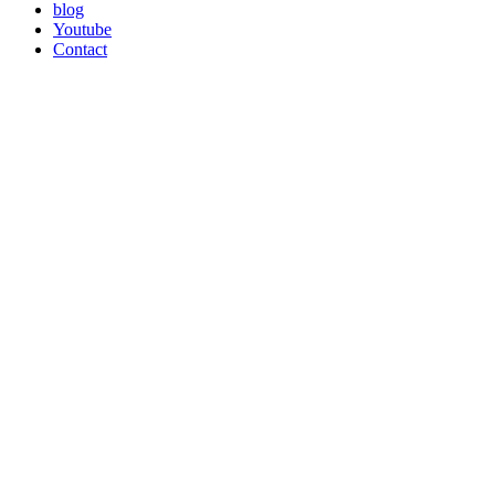
blog
Youtube
Contact