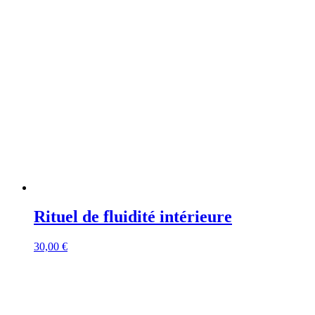
Rituel de fluidité intérieure
30,00
€