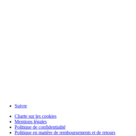
Suivre
Charte sur les cookies
Mentions légales
Politique de confidentialité
Politique en matière de remboursements et de retours