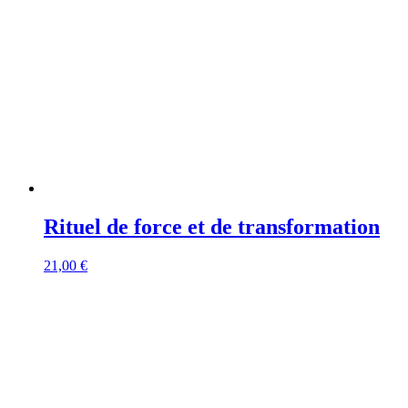
Rituel de force et de transformation
21,00
€