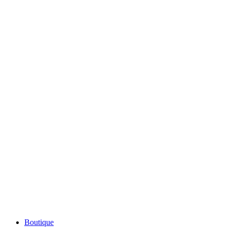
Boutique